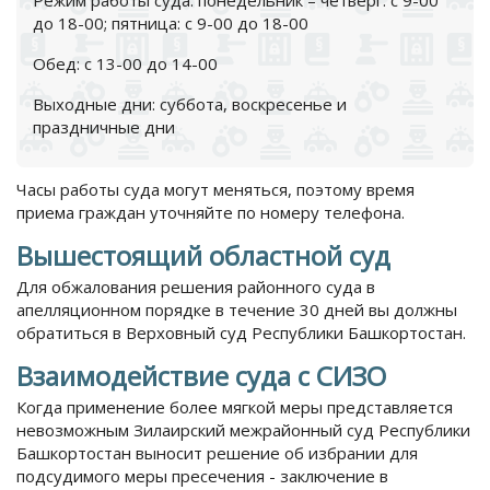
Режим работы суда: понедельник – четверг: с 9-00
до 18-00; пятница: с 9-00 до 18-00
Обед: с 13-00 до 14-00
Выходные дни: суббота, воскресенье и
праздничные дни
Часы работы суда могут меняться, поэтому время
приема граждан уточняйте по номеру телефона.
Вышестоящий областной суд
Для обжалования решения районного суда в
апелляционном порядке в течение 30 дней вы должны
обратиться в Верховный суд Республики Башкортостан.
Взаимодействие суда с СИЗО
Когда применение более мягкой меры представляется
невозможным Зилаирский межрайонный суд Республики
Башкортостан выносит решение об избрании для
подсудимого меры пресечения - заключение в