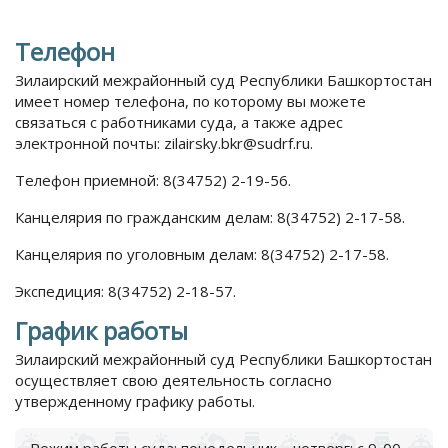
Телефон
Зилаирский межрайонный суд Республики Башкортостан
имеет номер телефона, по которому вы можете
связаться с работниками суда, а также адрес
электронной почты: zilairsky.bkr@sudrf.ru.
Телефон приемной: 8(34752) 2-19-56.
Канцелярия по гражданским делам: 8(34752) 2-17-58.
Канцелярия по уголовным делам: 8(34752) 2-17-58.
Экспедиция: 8(34752) 2-18-57.
График работы
Зилаирский межрайонный суд Республики Башкортостан
осуществляет свою деятельность согласно
утвержденному графику работы.