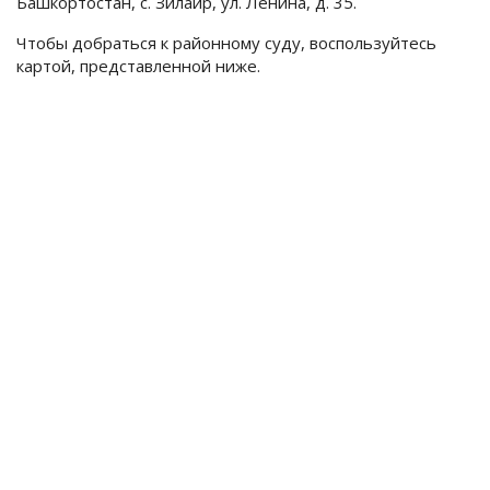
Башкортостан, с. Зилаир, ул. Ленина, д. 35.
Чтобы добраться к районному суду, воспользуйтесь
картой, представленной ниже.