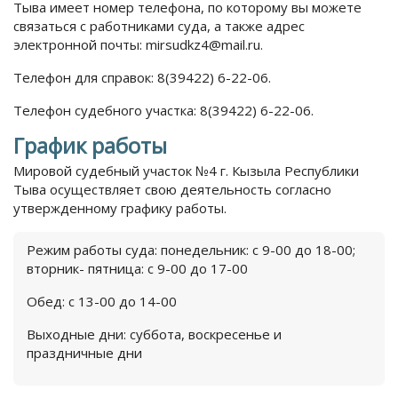
Тыва имеет номер телефона, по которому вы можете
связаться с работниками суда, а также адрес
электронной почты: mirsudkz4@mail.ru.
Телефон для справок: 8(39422) 6-22-06.
Телефон судебного участка: 8(39422) 6-22-06.
График работы
Мировой судебный участок №4 г. Кызыла Республики
Тыва осуществляет свою деятельность согласно
утвержденному графику работы.
Режим работы суда: понедельник: с 9-00 до 18-00;
вторник- пятница: с 9-00 до 17-00
Обед: с 13-00 до 14-00
Выходные дни: суббота, воскресенье и
праздничные дни