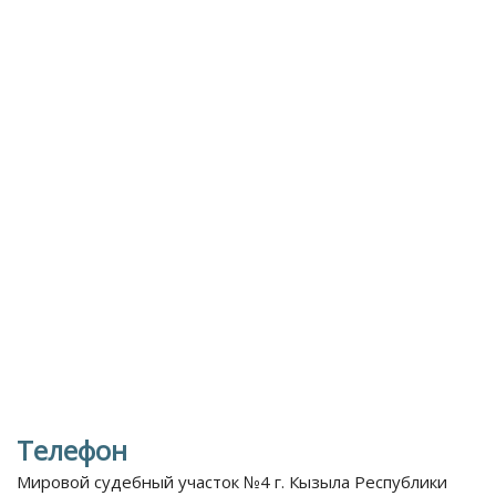
Телефон
Мировой судебный участок №4 г. Кызыла Республики