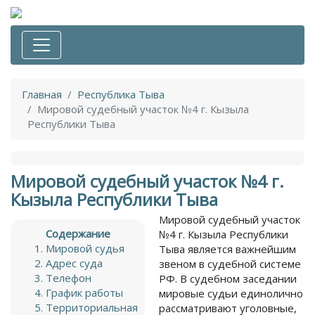
Главная
Республика Тыва
Мировой судебный участок №4 г. Кызыла
Республики Тыва
Мировой судебный участок №4 г.
Кызыла Республики Тыва
Мировой судебный участок
Содержание
№4 г. Кызыла Республики
Мировой судья
Тыва является важнейшим
Адрес суда
звеном в судебной системе
Телефон
РФ. В судебном заседании
График работы
мировые судьи единолично
Территориальная
рассматривают уголовные,