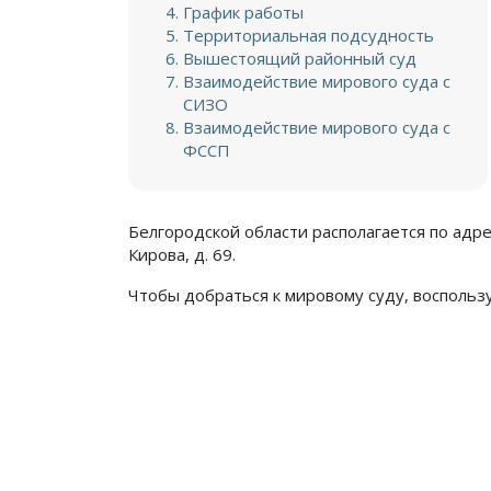
График работы
Территориальная подсудность
Вышестоящий районный суд
Взаимодействие мирового суда с
СИЗО
Взаимодействие мирового суда с
ФССП
Белгородской области располагается по адресу
Кирова, д. 69.
Чтобы добраться к мировому суду, воспольз