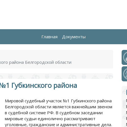
Главная
Документы
ого района Белгородской области
№1 Губкинского района
Мировой судебный участок №1 Губкинского района
Белгородской области является важнейшим звеном
в судебной системе РФ. В судебном заседании
мировые судьи единолично рассматривают
уголовные, гражданские и административные дела.