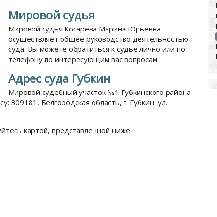
Мировой судья
Мировой судья Косарева Марина Юрьевна
осуществляет общее руководство деятельностью
суда. Вы можете обратиться к судье лично или по
телефону по интересующим вас вопросам.
Адрес суда Губкин
Мировой судебный участок №1 Губкинского района
: 309181, Белгородская область, г. Губкин, ул.
уйтесь картой, представленной ниже.