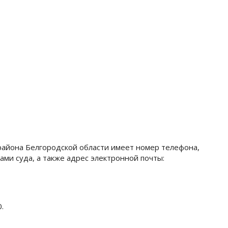
района Белгородской области имеет номер телефона,
ами суда, а также адрес электронной почты:
.