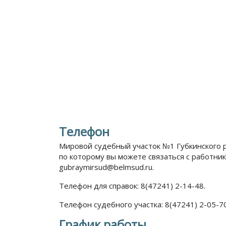
Телефон
Мировой судебный участок №1 Губкинского 
по которому вы можете связаться с работник
gubraymirsud@belmsud.ru.
Телефон для справок: 8(47241) 2-14-48.
Телефон судебного участка: 8(47241) 2-05-70
График работы