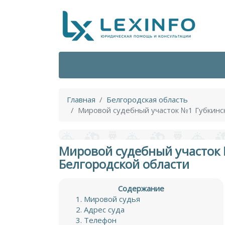
Главная
Белгородская область
Мировой судебный участок №1 Губкинск
Мировой судебный участок 
Белгородской области
Содержание
Мировой судья
Адрес суда
Телефон