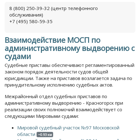
8 (800) 250-39-32 (центр телефонного
обслуживания)
+7 (495) 580-59-35
Взаимодействие МОСП по
административному выдворению с
судами
Судебные приставы обеспечивают регламентированный
законом порядок деятельности судов общей
юрисдикции. Также на приставов возлагается задача по
принудительному исполнению судебных актов.
Межрайонный отдел судебных приставов по
административному выдворению - Красногорск при
реализации своих полномочий взаимодействует со
следующими Мировыми судами:
Мировой судебный участок №97 Московской
области
~0.93 км