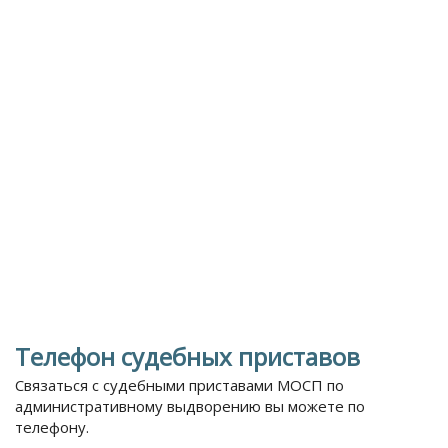
Телефон судебных приставов
Связаться с судебными приставами МОСП по
административному выдворению вы можете по
телефону.