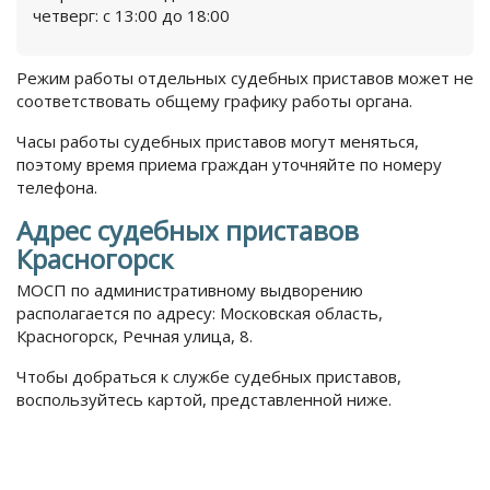
четверг: с 13:00 до 18:00
Режим работы отдельных судебных приставов может не
соответствовать общему графику работы органа.
Часы работы судебных приставов могут меняться,
поэтому время приема граждан уточняйте по номеру
телефона.
Адрес судебных приставов
Красногорск
МОСП по административному выдворению
располагается по адресу: Московская область,
Красногорск, Речная улица, 8.
Чтобы добраться к службе судебных приставов,
воспользуйтесь картой, представленной ниже.