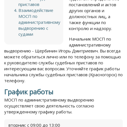
приставов
постановлений и актов
Взаимодействие
других органов и
МОСП по
должностных лиц, а
административному
также функции по
выдворению с
контролю и надзору.
судами
Начальник МОСП по
административному
выдворению - Щербинин Игорь Дмитриевич. Вы всегда
можете обратиться лично или по телефону за помощью
к руководителю службы судебных приставов по
интересующим вас вопросам. Уточняйте график работы
начальника службы судебных приставов (Красногорск) по
телефону.
График работы
МОСП по административному выдворению
осуществляет свою деятельность согласно
утвержденному графику работы.
вторник: с 09:00 до 13:00